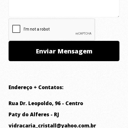
Endereço + Contatos:
Rua Dr. Leopoldo, 96 - Centro
Paty do Alferes - RJ
vidracaria_cristall@yahoo.com.br