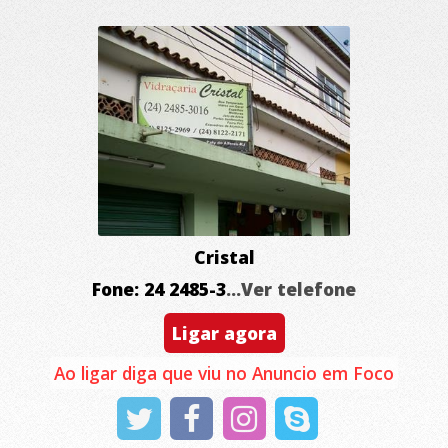
Cristal
Fone: 24 2485-3
...Ver telefone
Ligar agora
Ao ligar diga que viu no Anuncio em Foco