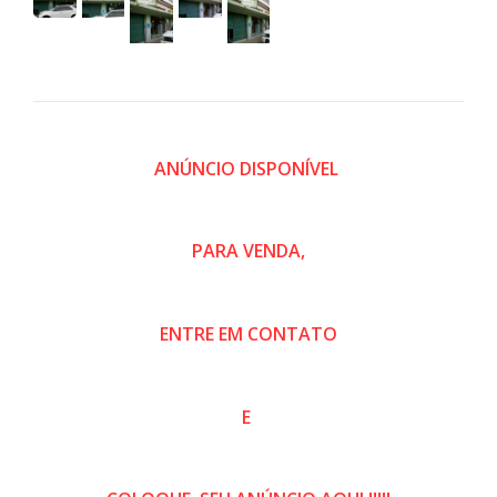
ANÚNCIO DISPONÍVEL
PARA VENDA,
ENTRE EM CONTATO
E