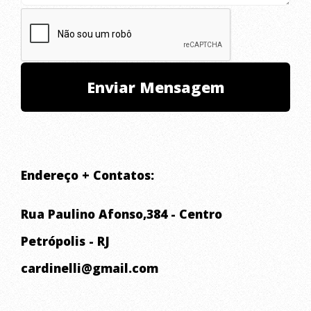
Endereço + Contatos:
Rua Paulino Afonso,384 - Centro
Petrópolis - RJ
cardinelli@gmail.com