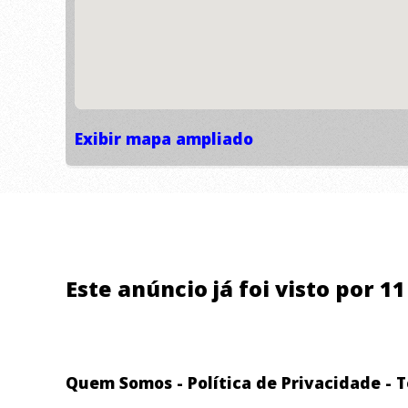
Exibir mapa ampliado
Este anúncio já foi visto por 1
Quem Somos
-
Política de Privacidade
-
T