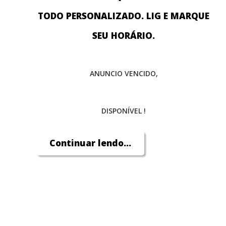
TODO PERSONALIZADO. LIG E MARQUE
SEU HORÁRIO.
ANUNCIO VENCIDO,
DISPONÍVEL !
Continuar lendo...