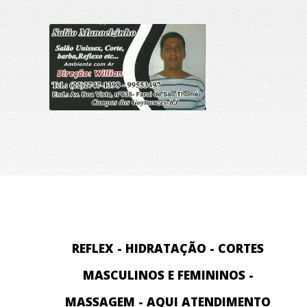
REFLEX - HIDRATAÇÃO - CORTES
MASCULINOS E FEMININOS -
MASSAGEM - AQUI ATENDIMENTO