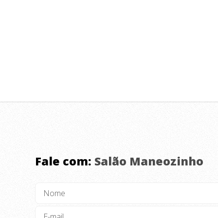
Fale com:
Salão Maneozinho