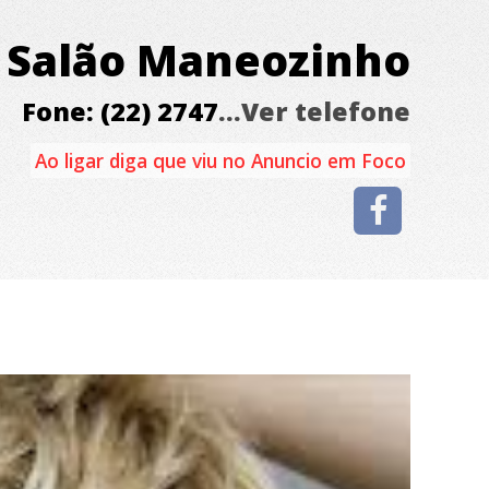
Salão Maneozinho
Fone: (22) 2747
...Ver telefone
Ao ligar diga que viu no Anuncio em Foco