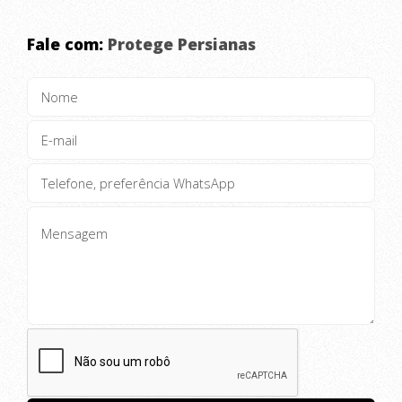
Cortinas
Fale com:
Protege Persianas
Não Trabalhamos com Persianas Externas