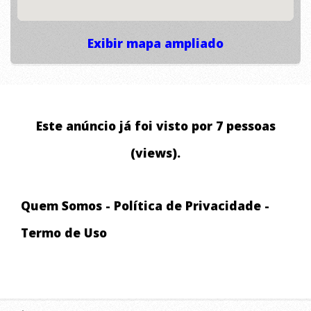
Exibir mapa ampliado
Este anúncio já foi visto por 7 pessoas
(views).
Quem Somos
-
Política de Privacidade
-
Termo de Uso