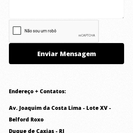
Endereço + Contatos:
Av. Joaquim da Costa Lima - Lote XV -
Belford Roxo
Duque de Caxias - RJ