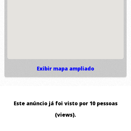
Exibir mapa ampliado
Este anúncio já foi visto por 10 pessoas
(views).