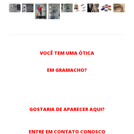
VOCÊ TEM UMA ÓTICA
EM GRAMACHO?
GOSTARIA DE APARECER AQUI?
ENTRE EM CONTATO CONOSCO