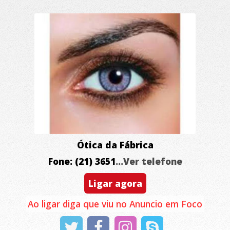
Ótica da Fábrica
Fone: (21) 3651
...Ver telefone
Ligar agora
Ao ligar diga que viu no Anuncio em Foco