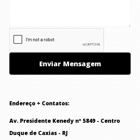
Endereço + Contatos:
Av. Presidente Kenedy nº 5849 - Centro
Duque de Caxias - RJ