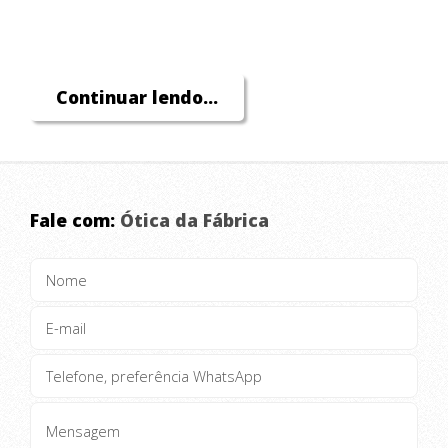
Continuar lendo...
Fale com:
Ótica da Fábrica