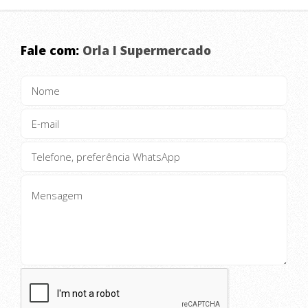
Fale com:
Orla I Supermercado