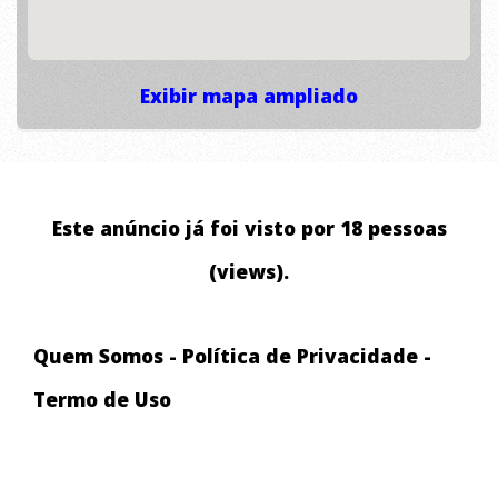
Exibir mapa ampliado
Este anúncio já foi visto por 18 pessoas
(views).
Quem Somos
-
Política de Privacidade
-
Termo de Uso