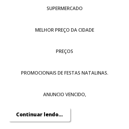
SUPERMERCADO
MELHOR PREÇO DA CIDADE
PREÇOS
PROMOCIONAIS DE FESTAS NATALINAS.
ANUNCIO VENCIDO,
Continuar lendo...
ENTRE EM CONTATO !