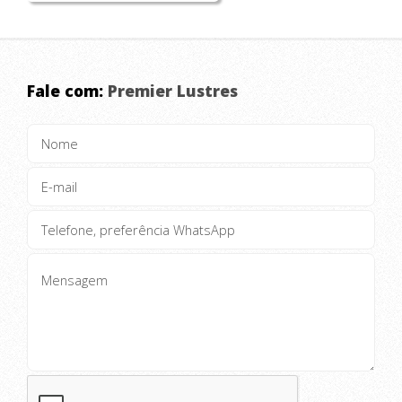
Fale com:
Premier Lustres