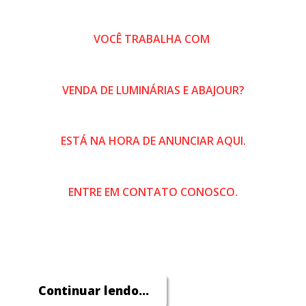
VOCÊ TRABALHA COM
VENDA DE LUMINÁRIAS E ABAJOUR?
ESTÁ NA HORA DE ANUNCIAR AQUI.
ENTRE EM CONTATO CONOSCO.
Continuar lendo...