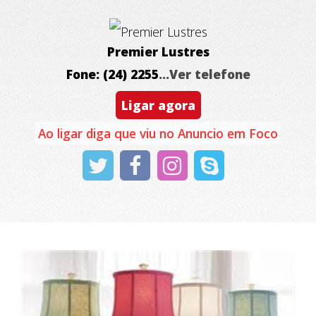
Premier Lustres
Fone: (24) 2255
...Ver telefone
Ligar agora
Ao ligar diga que viu no Anuncio em Foco