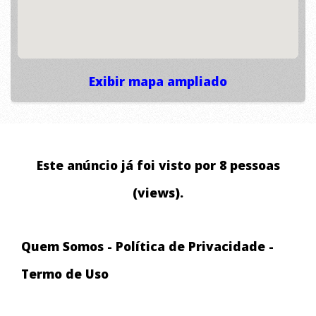
Exibir mapa ampliado
Este anúncio já foi visto por 8 pessoas
(views).
Quem Somos
-
Política de Privacidade
-
Termo de Uso