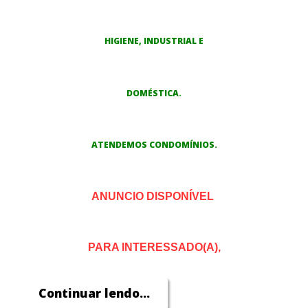
HIGIENE,
INDUSTRIAL E
DOMÉSTICA.
ATENDEMOS CONDOMÍNIOS.
ANUNCIO DISPONÍVEL
PARA INTERESSADO(A),
ENTRE EM CONTATO,
Continuar lendo...