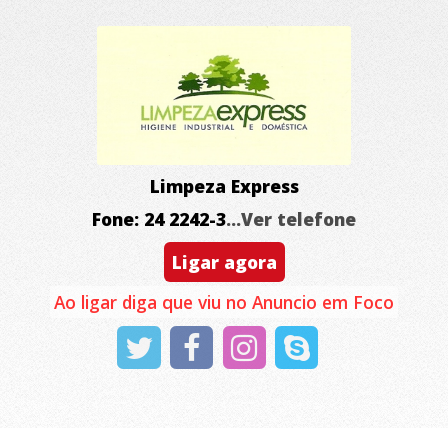
Limpeza Express
Fone: 24 2242-3
...Ver telefone
Ligar agora
Ao ligar diga que viu no Anuncio em Foco