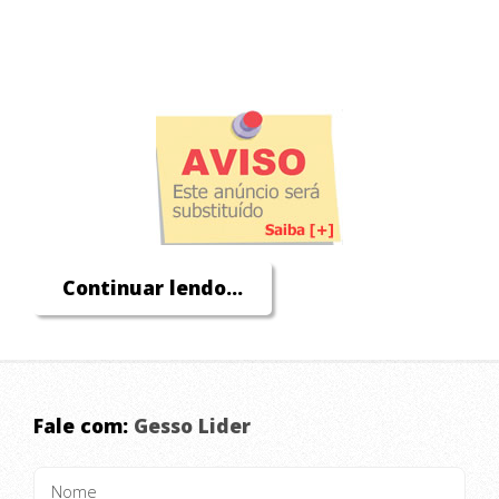
Continuar lendo...
Fale com:
Gesso Lider