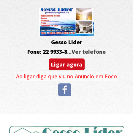
Gesso Lider
Fone: 22 9933-8
...Ver telefone
Ligar agora
Ao ligar diga que viu no Anuncio em Foco