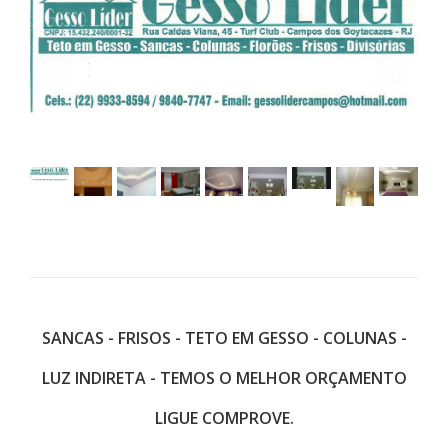
SANCAS - FRISOS - TETO EM GESSO - COLUNAS -
LUZ INDIRETA - TEMOS O MELHOR ORÇAMENTO
LIGUE COMPROVE.