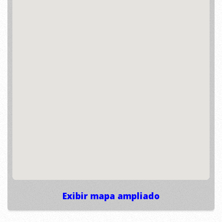
Exibir mapa ampliado