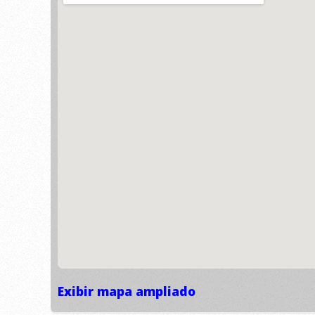
Exibir mapa ampliado