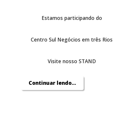
Estamos participando do
Centro Sul Negócios em três Rios
Visite nosso STAND
Continuar lendo...