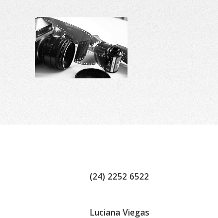
(24) 2252 6522
Luciana Viegas