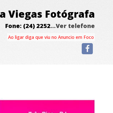
a Viegas Fotógrafa
Fone: (24) 2252
...Ver telefone
Ao ligar diga que viu no Anuncio em Foco