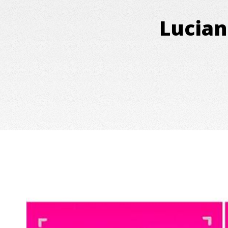
Lucian