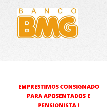
EMPRESTIMOS CONSIGNADO
PARA APOSENTADOS E
PENSIONISTA !