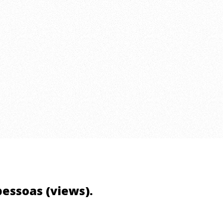
pessoas (views).