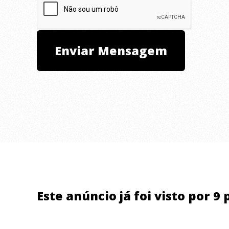
Este anúncio já foi visto por 9 