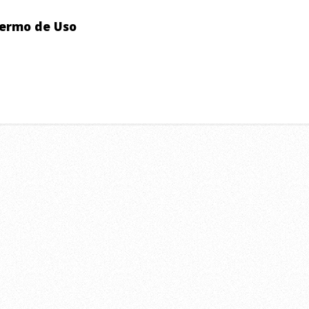
ermo de Uso