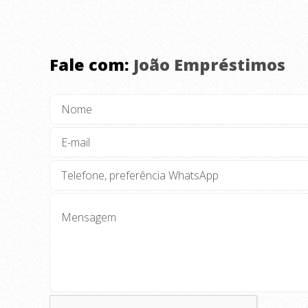
Fale com:
João Empréstimos