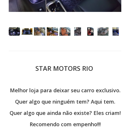
STAR MOTORS RIO
Melhor loja para deixar seu carro exclusivo.
Quer algo que ninguém tem? Aqui tem.
Quer algo que ainda não existe? Eles criam!
Recomendo com empenho!!!