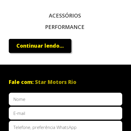
ACESSÓRIOS
PERFORMANCE
DESBLOQUEIO
Continuar lendo...
MULTIMÍDIA
OFICINA
Fale com:
Star Motors Rio