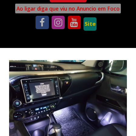
Ao ligar diga que viu no Anuncio em Foco
Site