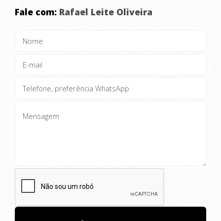
Fale com:
Rafael Leite Oliveira