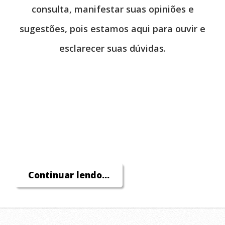
consulta, manifestar suas opiniões e
sugestões, pois estamos aqui para ouvir e
esclarecer suas dúvidas.
Continuar lendo...