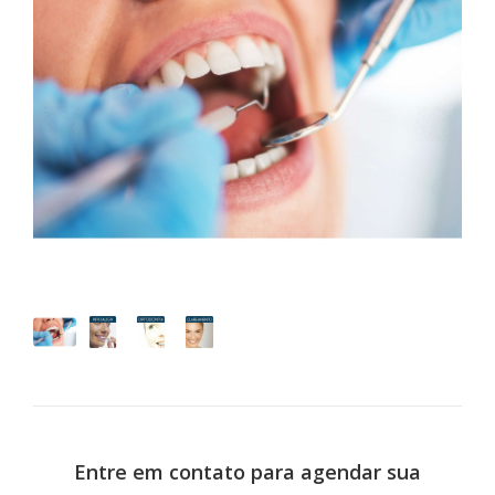
Entre em contato para agendar sua