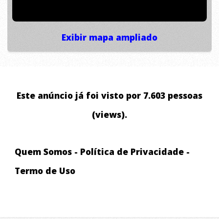
Exibir mapa ampliado
Este anúncio já foi visto por 7.603 pessoas
(views).
Quem Somos
-
Política de Privacidade
-
Termo de Uso