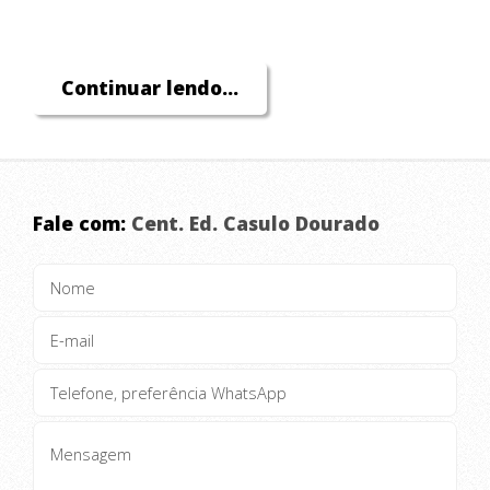
Continuar lendo...
Fale com:
Cent. Ed. Casulo Dourado