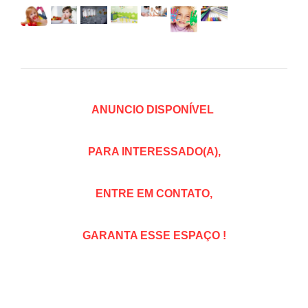
ANUNCIO DISPONÍVEL
PARA INTERESSADO(A),
ENTRE EM CONTATO,
GARANTA ESSE ESPAÇO !