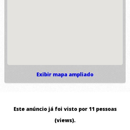
Exibir mapa ampliado
Este anúncio já foi visto por 11 pessoas
(views).