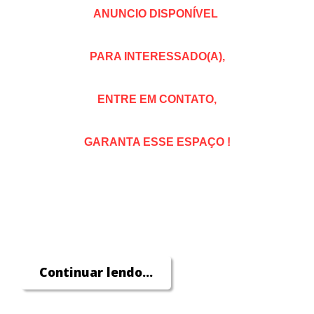
ANUNCIO DISPONÍVEL
PARA INTERESSADO(A),
ENTRE EM CONTATO,
GARANTA ESSE ESPAÇO !
Continuar lendo...