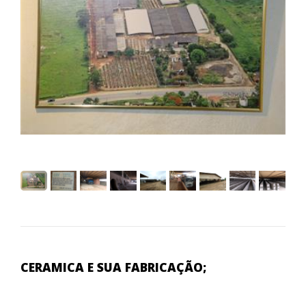
CERAMICA E SUA FABRICAÇÃO;