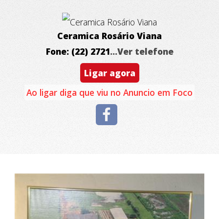
Ceramica Rosário Viana
Fone: (22) 2721
...Ver telefone
Ligar agora
Ao ligar diga que viu no Anuncio em Foco