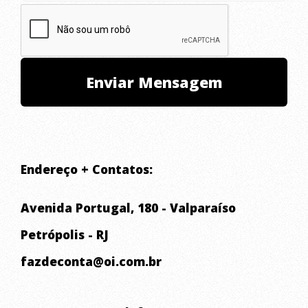
Endereço + Contatos:
Avenida Portugal, 180 - Valparaíso
Petrópolis - RJ
fazdeconta@oi.com.br