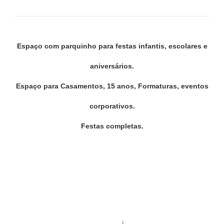
Espaço com parquinho para festas infantis, escolares e
aniversários.
Espaço para Casamentos, 15 anos, Formaturas, eventos
corporativos.
Festas completas.