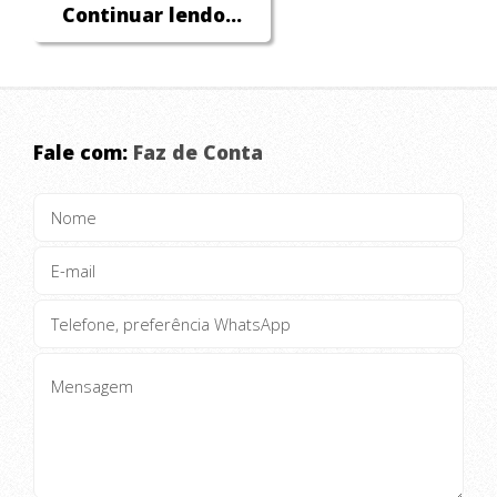
Continuar lendo...
Fale com:
Faz de Conta