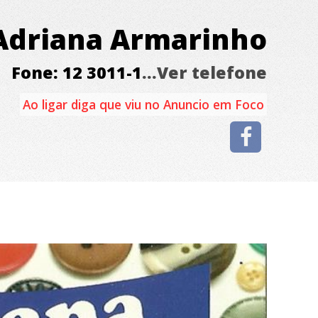
Adriana Armarinho
Fone: 12 3011-1
...Ver telefone
Ao ligar diga que viu no Anuncio em Foco