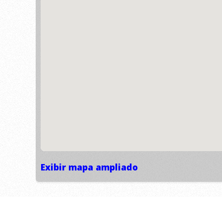
Exibir mapa ampliado