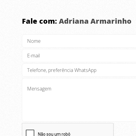
Fale com:
Adriana Armarinho