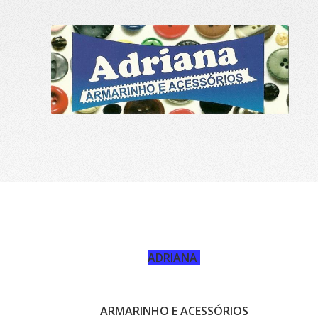
ADRIANA
ARMARINHO E ACESSÓRIOS