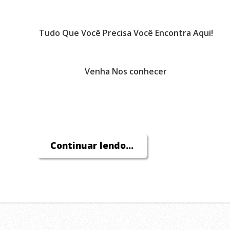
Tudo Que Você Precisa Você Encontra Aqui!
Venha Nos conhecer
Continuar lendo...