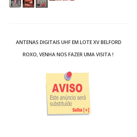
ANTENAS DIGITAIS UHF EM LOTE XV BELFORD
ROXO, VENHA NOS FAZER UMA VISITA !