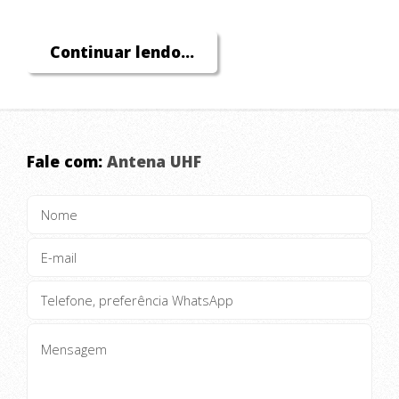
Continuar lendo...
Fale com:
Antena UHF