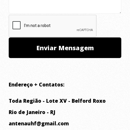
Endereço + Contatos:
Toda Região - Lote XV - Belford Roxo
Rio de Janeiro - RJ
antenauhf@gmail.com