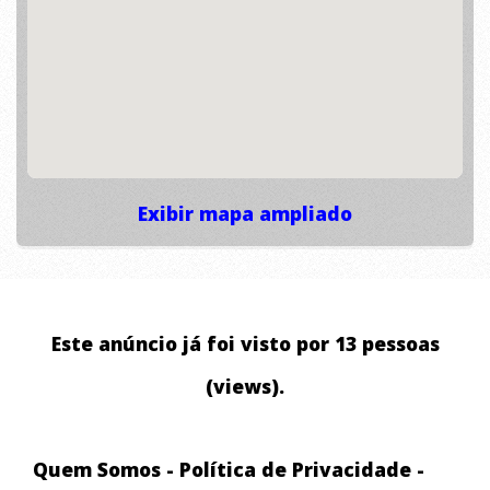
Exibir mapa ampliado
Este anúncio já foi visto por 13 pessoas
(views).
Quem Somos
-
Política de Privacidade
-