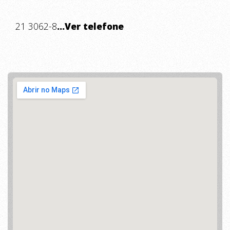
21 3062-8
...Ver telefone