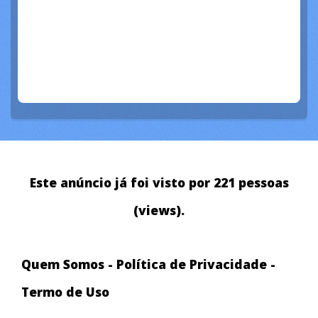
Este anúncio já foi visto por 221 pessoas
(views).
Quem Somos
-
Política de Privacidade
-
Termo de Uso