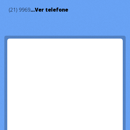
(21) 9969
...Ver telefone