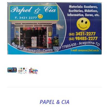
PAPEL & CIA