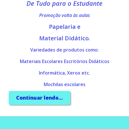
De Tudo para o Estudante
Promoção volta às aulas
Papelaria e
Material Didático.
Variedades de produtos como:
Materiais Escolares Escritórios Didáticos
Informática, Xerox etc.
Mochilas escolares
Brinquedos Pedagógicos
Continuar lendo...