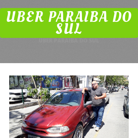
UBER PARAIBA DO
SUL
UBER PARAIBA DO SUL