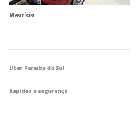
Maurício
Uber Paraiba do Sul
Rapidez e segurança