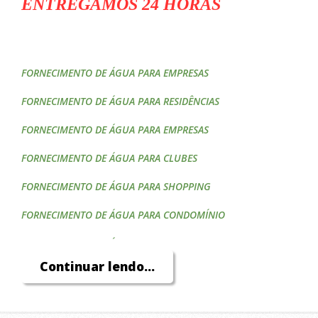
ENTREGAMOS 24 HORAS
FORNECIMENTO DE ÁGUA PARA EMPRESAS
FORNECIMENTO DE ÁGUA PARA RESIDÊNCIAS
FORNECIMENTO DE ÁGUA PARA EMPRESAS
FORNECIMENTO DE ÁGUA PARA CLUBES
FORNECIMENTO DE ÁGUA PARA SHOPPING
FORNECIMENTO DE ÁGUA PARA CONDOMÍNIO
FORNECIMENTO DE ÁGUA PARA EVENTOS
Continuar lendo...
FORNECIMENTO DE ÁGUA PARA CONSTRUTORAS
FORNECIMENTO DE ÁGUA PARA HOTÉIS