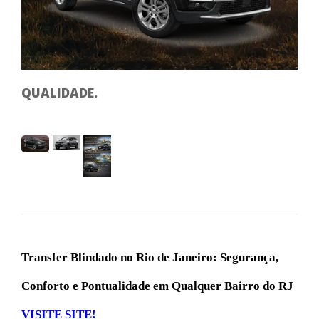
SE
QUALIDADE.
Transfer Blindado no Rio de Janeiro: Segurança,
Conforto e Pontualidade em Qualquer Bairro do RJ
VISITE SITE!