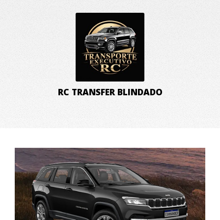
RC TRANSFER BLINDADO