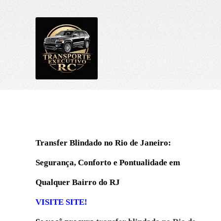
Transfer Blindado no Rio de Janeiro:
Segurança, Conforto e Pontualidade em
Qualquer Bairro do RJ
VISITE SITE!