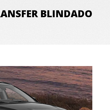
RANSFER BLINDADO