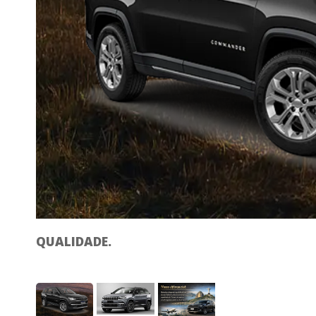
QUALIDADE.