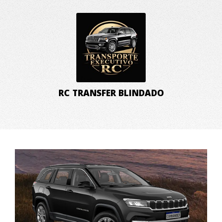
RC TRANSFER BLINDADO