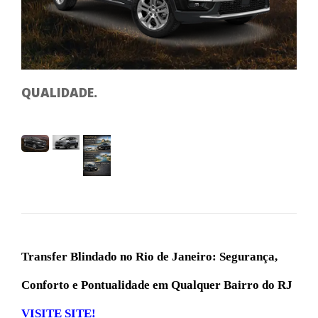
SE
QUALIDADE.
Transfer Blindado no Rio de Janeiro: Segurança,
Conforto e Pontualidade em Qualquer Bairro do RJ
VISITE SITE!