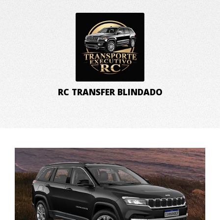
RC TRANSFER BLINDADO