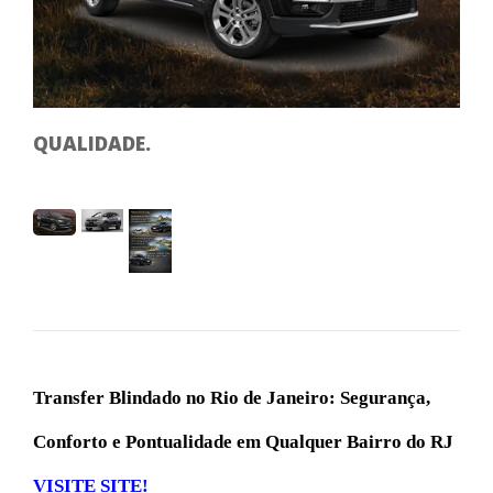
SE
QUALIDADE.
Transfer Blindado no Rio de Janeiro: Segurança,
Conforto e Pontualidade em Qualquer Bairro do RJ
VISITE SITE!