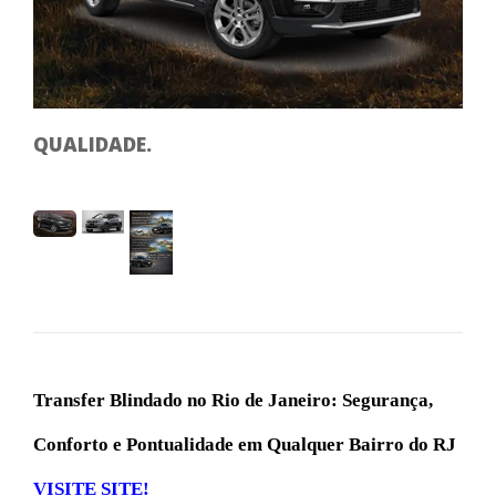
SE
QUALIDADE.
Transfer Blindado no Rio de Janeiro: Segurança,
Conforto e Pontualidade em Qualquer Bairro do RJ
VISITE SITE!