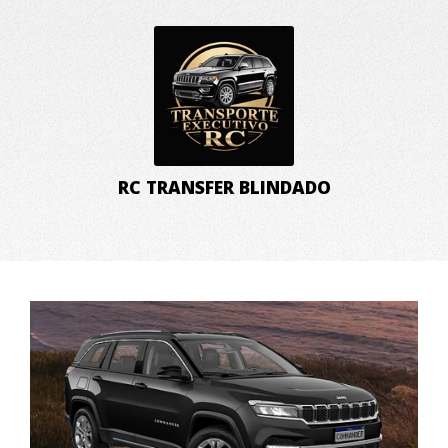
RC TRANSFER BLINDADO