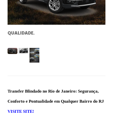
SE
QUALIDADE.
Transfer Blindado no Rio de Janeiro: Segurança,
Conforto e Pontualidade em Qualquer Bairro do RJ
VISITE SITE!