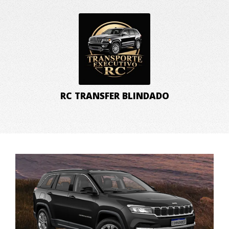
RC TRANSFER BLINDADO