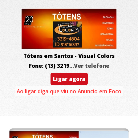
Tótens em Santos - Visual Colors
Fone: (13) 3219
...Ver telefone
Ligar agora
Ao ligar diga que viu no Anuncio em Foco