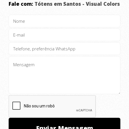
Fale com:
Tótens em Santos - Visual Colors