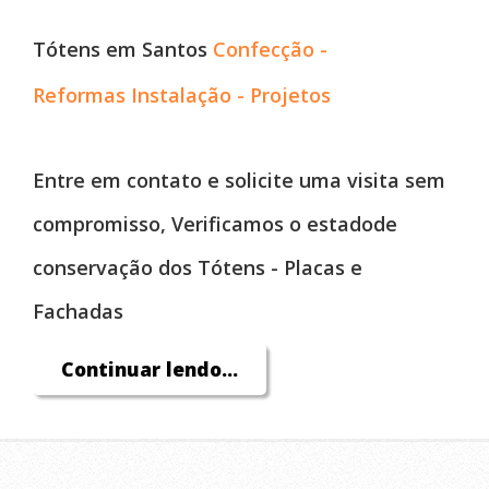
Tótens em Santos
Confecção -
Reformas
Instalação - Projetos
Entre em contato e
solicite uma visita
sem
compromisso,
Verificamos o estado
de
conservação dos
Tótens - Placas e
Fachadas
Continuar lendo...