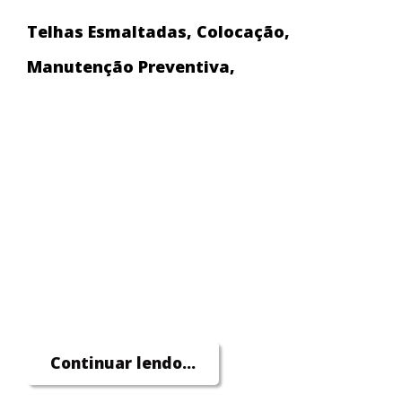
Telhas Esmaltadas, Colocação,
Manutenção Preventiva,
Continuar lendo...