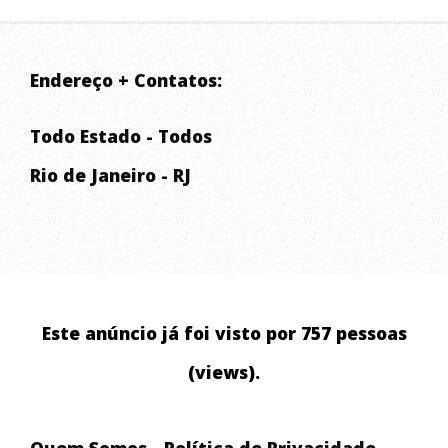
Endereço + Contatos:
Todo Estado - Todos
Rio de Janeiro - RJ
Este anúncio já foi visto por 757 pessoas
(views).