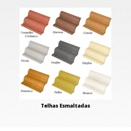
Telhas Esmaltadas