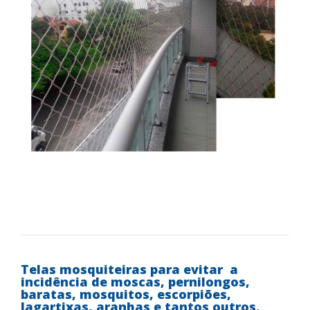
Telas mosquiteiras para evitar a
incidência de moscas, pernilongos,
baratas, mosquitos, escorpiões,
lagartixas, aranhas e tantos outros.