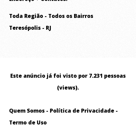
Toda Região - Todos os Bairros
Teresópolis - RJ
Este anúncio já foi visto por 7.231 pessoas
(views).
Quem Somos
-
Política de Privacidade
-
Termo de Uso