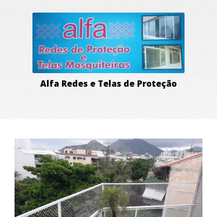
Alfa Redes e Telas de Proteção