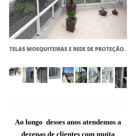
TELAS MOSQUITEIRAS E REDE DE PROTEÇÃO.
0
Ao longo desses anos atendemos a
dezenas de clientes com muita