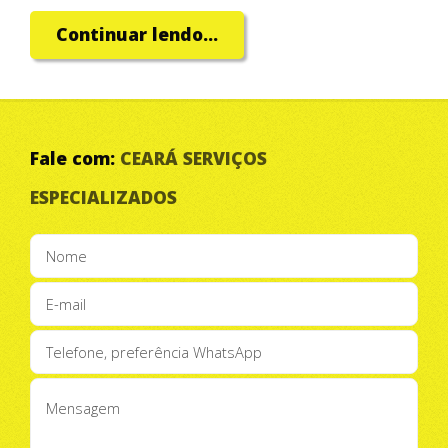
Continuar lendo...
Alarmes Residenciais.
Fale com:
CEARÁ SERVIÇOS
ESPECIALIZADOS