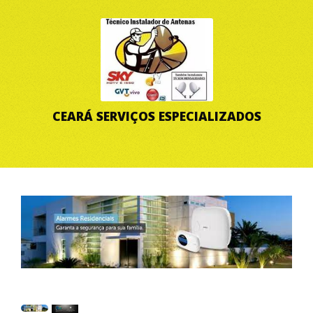
CEARÁ SERVIÇOS ESPECIALIZADOS