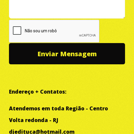
Endereço + Contatos:
Atendemos em toda Região - Centro
Volta redonda - RJ
djedituca@hotmail.com