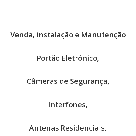
Venda, instalação e Manutenção
Portão Eletrônico,
Câmeras de Segurança,
Interfones,
Antenas Residenciais,