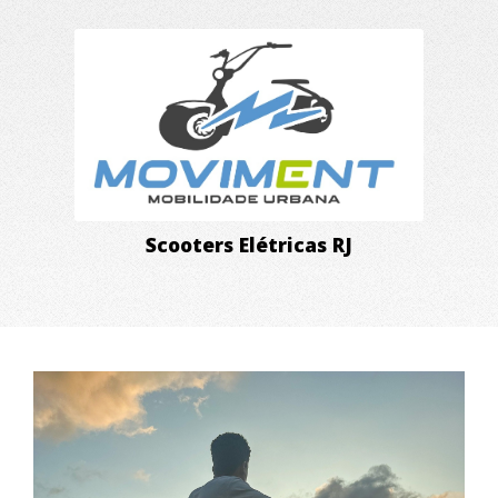
Scooters Elétricas RJ