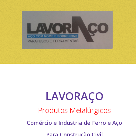
LAVORAÇO
Produtos Metalúrgicos
Comércio e Industria de Ferro e Aço
Para Construção Civil