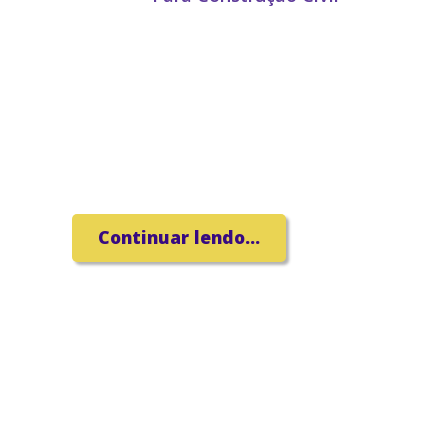
Continuar lendo...