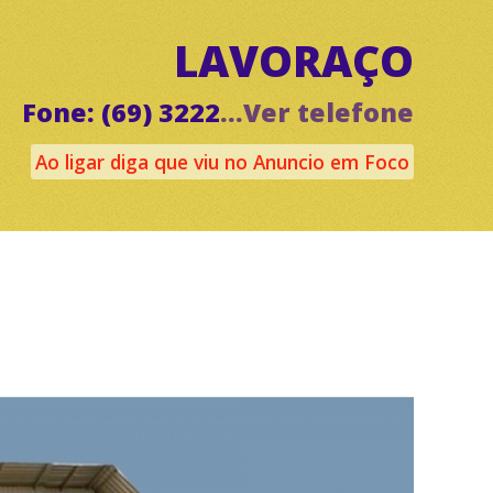
LAVORAÇO
Fone: (69) 3222
...Ver telefone
Ao ligar diga que viu no Anuncio em Foco