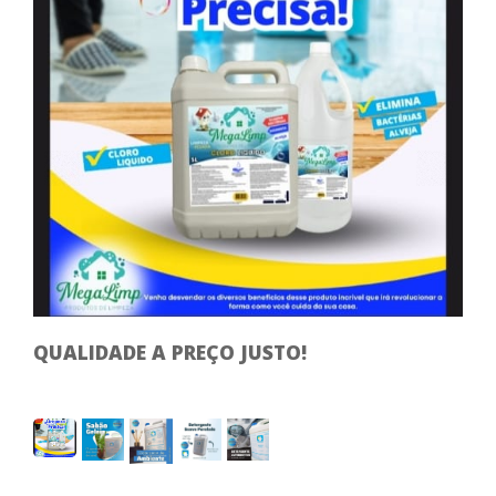
QUALIDADE A PREÇO JUSTO!