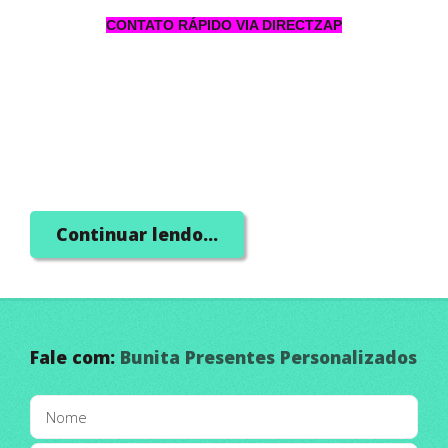
CONTATO RÁPIDO VIA DIRECTZAP
Continuar lendo...
Fale com:
Bunita Presentes Personalizados