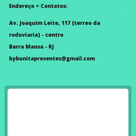
Endereço + Contatos:
Av. Joaquim Leite, 117 (terreo da
rodoviaria) - centro
Barra Mansa - RJ
bybunitapresentes@gmail.com