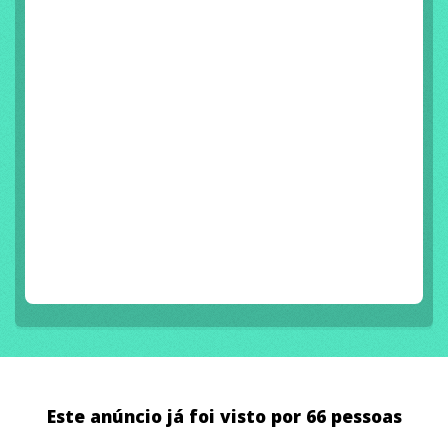
Este anúncio já foi visto por 66 pessoas