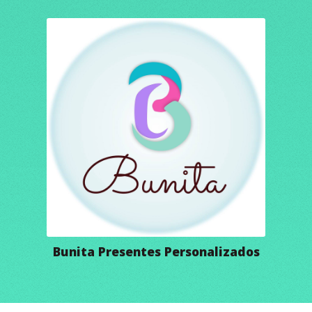
Bunita Presentes Personalizados