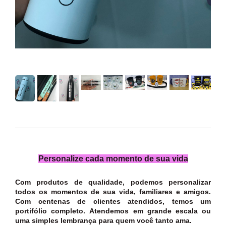
Personalize cada momento de sua vida
Com produtos de qualidade, podemos personalizar
todos os momentos de sua vida, familiares e amigos.
Com centenas de clientes atendidos, temos um
portifólio completo. Atendemos em grande escala ou
uma simples lembrança para quem você tanto ama.