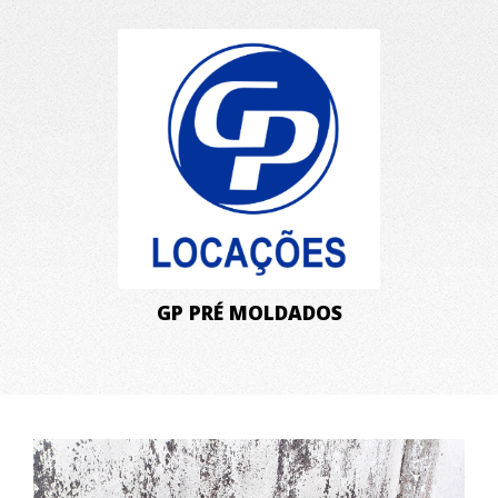
GP PRÉ MOLDADOS