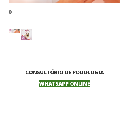
0
CONSULTÓRIO DE PODOLOGIA
0
WHATSAPP ONLINE