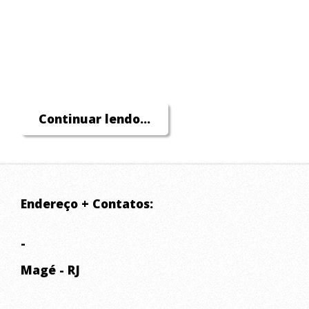
Continuar lendo...
Endereço + Contatos:
-
Magé - RJ