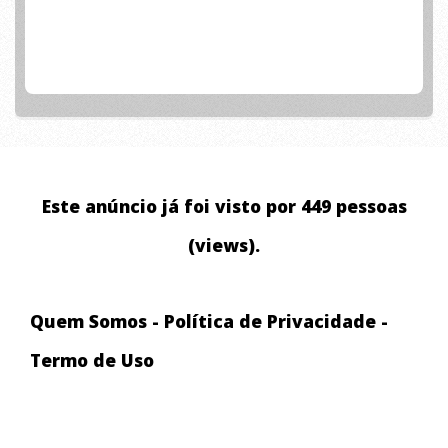
Este anúncio já foi visto por 449 pessoas
(views).
Quem Somos
-
Política de Privacidade
-
Termo de Uso