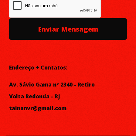
Endereço + Contatos:
Av. Sávio Gama nº 2340 - Retiro
Volta Redonda - RJ
tainanvr@gmail.com