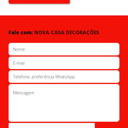
PERSIANAS
VIDROS TEMPERADOS
Fale com:
NOVA CASA DECORAÇÕES