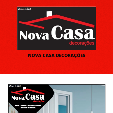
NOVA CASA DECORAÇÕES