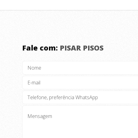
Fale com:
PISAR PISOS