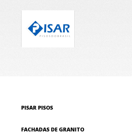
PISAR PISOS
FACHADAS DE GRANITO