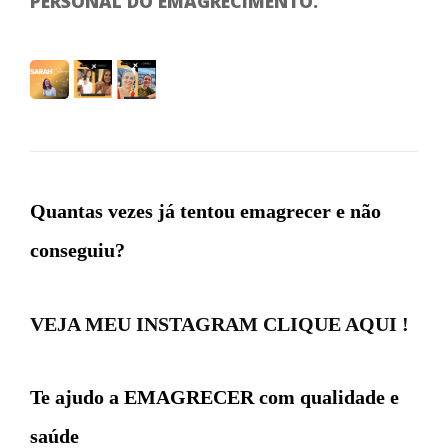
PERSONAL DO EMAGRECIMENTO.
Quantas vezes já tentou emagrecer e não
conseguiu?
VEJA MEU INSTAGRAM CLIQUE AQUI !
Te ajudo a EMAGRECER com qualidade e
saúde