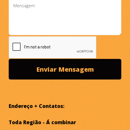
Endereço + Contatos:
Toda Região - Á combinar