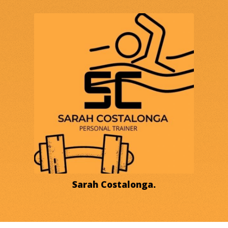
Sarah Costalonga.