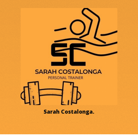
Sarah Costalonga.