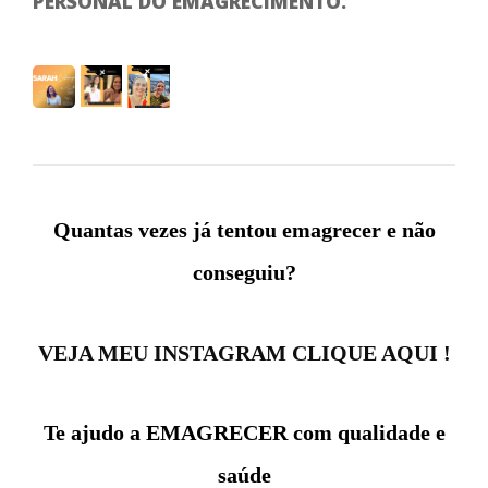
PERSONAL DO EMAGRECIMENTO.
Quantas vezes já tentou emagrecer e não
conseguiu?
VEJA MEU INSTAGRAM CLIQUE AQUI !
Te ajudo a EMAGRECER com qualidade e
saúde