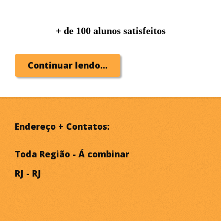
+ de 100 alunos satisfeitos
Continuar lendo...
Endereço + Contatos:
Toda Região - Á combinar
RJ - RJ