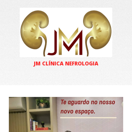
JM CLÍNICA NEFROLOGIA