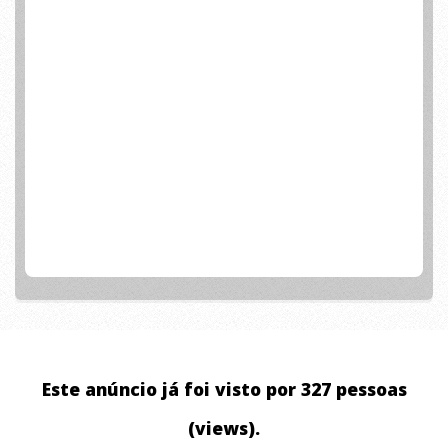
Este anúncio já foi visto por 327 pessoas
(views).