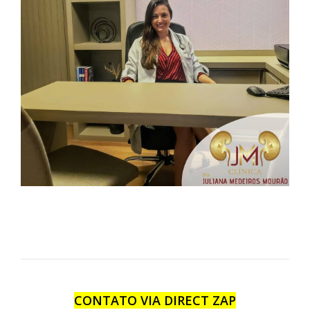
CONTATO VIA DIRECT ZAP