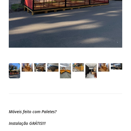
Móveis feito com Paletes?
Instalação GRÁTIS!!!