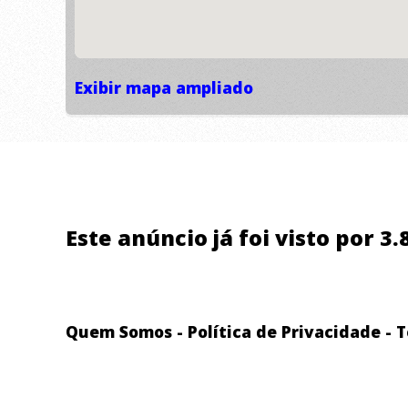
Exibir mapa ampliado
Este anúncio já foi visto por 3
Quem Somos
-
Política de Privacidade
-
T