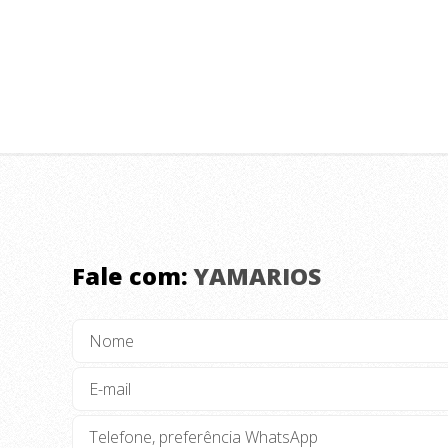
Fale com:
YAMARIOS