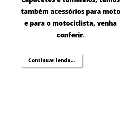
também acessórios para moto
e para o motociclista, venha
conferir.
Continuar lendo...