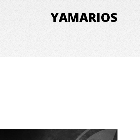
YAMARIOS