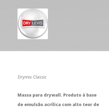
Drymix Classic
Massa para drywall. Produto à base
de emulsão acrílica com alto teor de