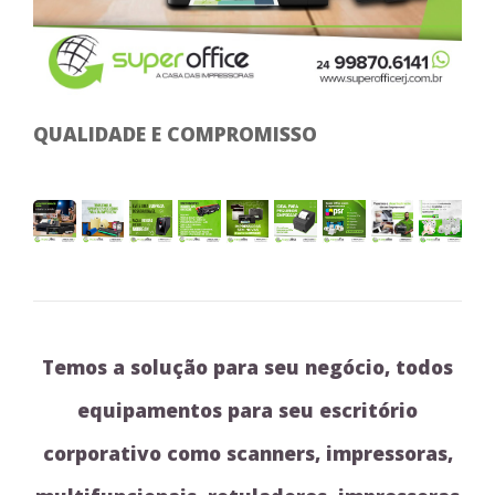
QUALIDADE E COMPROMISSO
Temos a solução para seu negócio, todos
equipamentos para seu escritório
corporativo como scanners, impressoras,