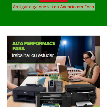
Ao ligar diga que viu no Anuncio em Foco